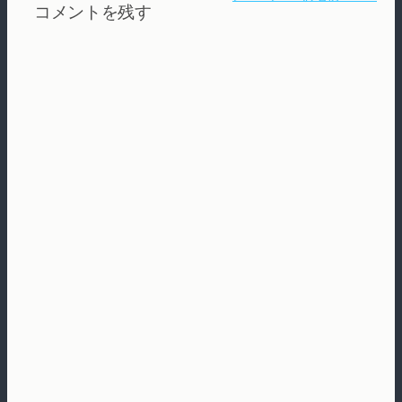
コメントを残す