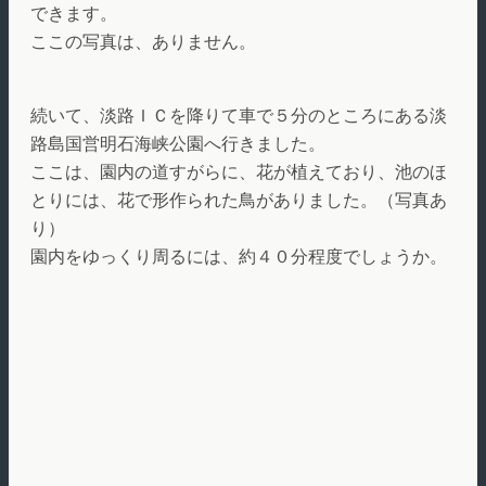
できます。
ここの写真は、ありません。
続いて、淡路ＩＣを降りて車で５分のところにある淡
路島国営明石海峡公園へ行きました。
ここは、園内の道すがらに、花が植えており、池のほ
とりには、花で形作られた鳥がありました。（写真あ
り）
園内をゆっくり周るには、約４０分程度でしょうか。