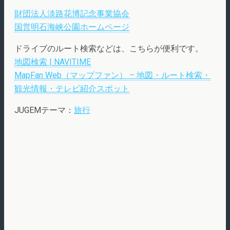
財団法人淡路花博記念事業協会
国営明石海峡公園ホームページ
ドライブのルート検索などは、こちらが便利です。
地図検索 | NAVITIME
MapFan Web（マップファン） – 地図・ルート検索・
観光情報・テレビ紹介スポット
JUGEMテーマ：
旅行