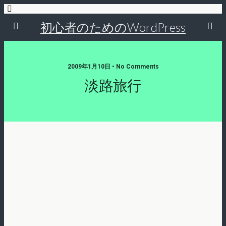
初心者のためのWordPress
2009年1月10日 • No Comments
淡路旅行