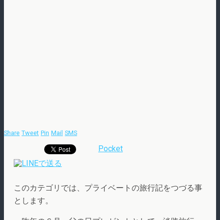
Share
Tweet
Pin
Mail
SMS
Pocket
このカテゴリでは、プライベートの旅行記をつづる事
とします。