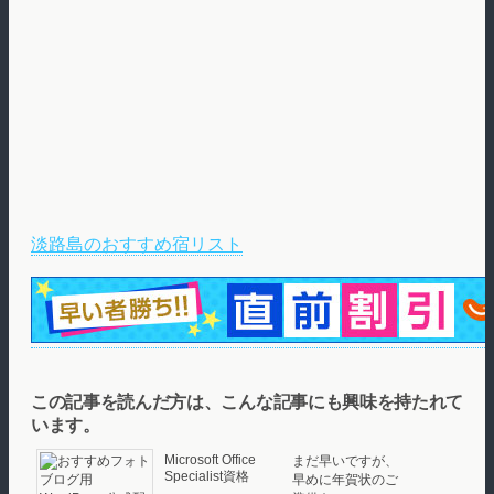
淡路島のおすすめ宿リスト
この記事を読んだ方は、こんな記事にも興味を持たれて
います。
Microsoft Office
まだ早いですが、
Specialist資格
早めに年賀状のご