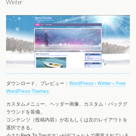
Winter
ダウンロード、プレビュー：
WordPress › Winter « Free
WordPress Themes
.
カスタムメニュー、ヘッダー画像、カスタム・バックグ
ラウンドを装備。
コンテンツ（投稿内容）が右もしくは左のレイアウトを
選択できる。
小さなBack To Topボタンがデフォルトで用意されている