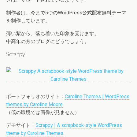
制作者は、今まで5つのWordPress公式配布無料テーマ
を制作しています。
薄い紫から、落ち着いた印象を受けます。
中高年の方のブログにどうでしょう。
Scrappy
ポートフォリオのサイト：
Caroline Themes | WordPress
themes by Caroline Moore
.
（僕の環境では画像が見ません）
デモサイト：
Scrappy | A scrapbook-style WordPress
theme by Caroline Themes
.