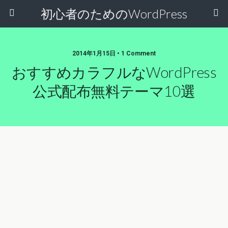
初心者のためのWordPress
2014年1月15日 • 1 Comment
おすすめカラフルなWordPress
公式配布無料テーマ10選