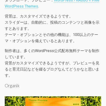
ダウンロード、プレビュー：
WordPress › KABBO « Free
WordPress Themes
.
背景は、カスタマイズできるようです。
スライダーは、自動的に、投稿のコンテンツと画像を示
すとあります。
テーマ・オプションとその他の機能は、100以上のテー
マ・オプションを備えているとあります。
制作者は、多くのWordPress公式配布無料テーマを制作
しています。
背景がカスタマイズできるようですが、プレビューを見
ると育児日記などを綴るブログなんてどうかなと思いま
す。
Organik