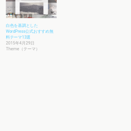
白色を基調とした
WordPress公式おすすめ無
料テーマ13選
2015年4月29日
Theme（テーマ）