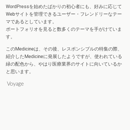
WordPressを始めたばかりの初心者にも、好みに応じて
Webサイトを管理できるユーザー・フレンドリーなテー
マであるとしています。
ポートフォリオを見ると数多くのテーマを手がけていま
す。
このMedicineは、その後、レスポンシブルの特集の際、
紹介したMedicineに発展したようですが、使われている
緑の配色から、やはり医療業界のサイトに向いているか
と思います。
Voyage