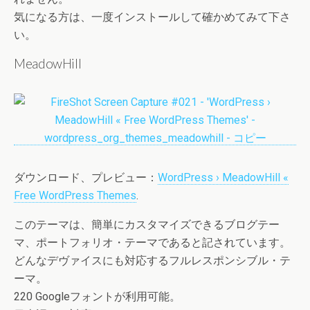
気になる方は、一度インストールして確かめてみて下さ
い。
MeadowHill
ダウンロード、プレビュー：
WordPress › MeadowHill «
Free WordPress Themes
.
このテーマは、簡単にカスタマイズできるブログテー
マ、ポートフォリオ・テーマであると記されています。
どんなデヴァイスにも対応するフルレスポンシブル・テ
ーマ。
220 Googleフォントが利用可能。