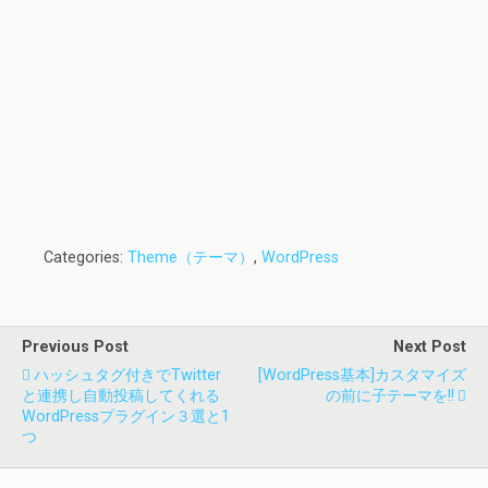
Categories:
Theme（テーマ）
,
WordPress
Previous Post
Next Post
ハッシュタグ付きでTwitter
[WordPress基本]カスタマイズ
と連携し自動投稿してくれる
の前に子テーマを!!
WordPressプラグイン３選と1
つ