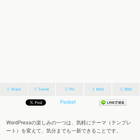
Share
Tweet
Pin
Mail
SMS
Pocket
WordPressの楽しみの一つは、気軽にテーマ（テンプレ
ート）を変えて、気分までも一新できることです。