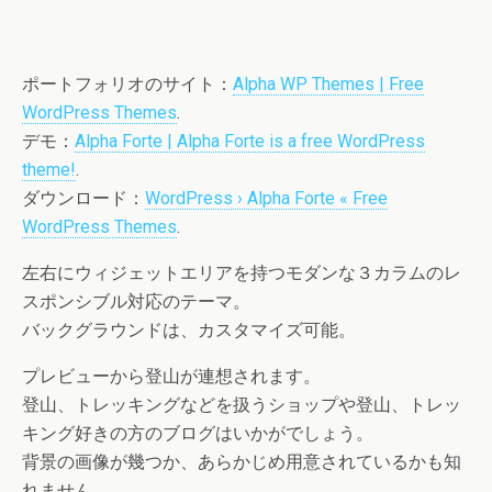
ポートフォリオのサイト：
Alpha WP Themes | Free
WordPress Themes
.
デモ：
Alpha Forte | Alpha Forte is a free WordPress
theme!
.
ダウンロード：
WordPress › Alpha Forte « Free
WordPress Themes
.
左右にウィジェットエリアを持つモダンな３カラムのレ
スポンシブル対応のテーマ。
バックグラウンドは、カスタマイズ可能。
プレビューから登山が連想されます。
登山、トレッキングなどを扱うショップや登山、トレッ
キング好きの方のブログはいかがでしょう。
背景の画像が幾つか、あらかじめ用意されているかも知
れません。