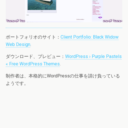
ポートフォリオのサイト：
Client Portfolio: Black Widow
Web Design
.
ダウンロード、プレビュー：
WordPress › Purple Pastels
« Free WordPress Themes
.
制作者は、本格的にWordPressの仕事を請け負っている
ようです。