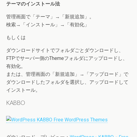
テーマのインストール法
管理画面で「テーマ」→「新規追加」。
検索→「インストール」→「有効化」
もしくは
ダウンロードサイトでフォルダごとダウンロードし、
FTPでサーバー側のThemeフォルダにアップロードし、
有効化。
または、管理画面の「新規追加」→「アップロード」で
ダウンロードしたフォルダを選択し、アップロードして
インストール。
KABBO