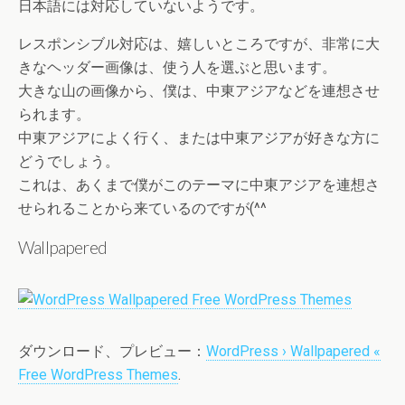
日本語には対応していないようです。
レスポンシブル対応は、嬉しいところですが、非常に大
きなヘッダー画像は、使う人を選ぶと思います。
大きな山の画像から、僕は、中東アジアなどを連想させ
られます。
中東アジアによく行く、または中東アジアが好きな方に
どうでしょう。
これは、あくまで僕がこのテーマに中東アジアを連想さ
せられることから来ているのですが(^^ゞ
Wallpapered
ダウンロード、プレビュー：
WordPress › Wallpapered «
Free WordPress Themes
.