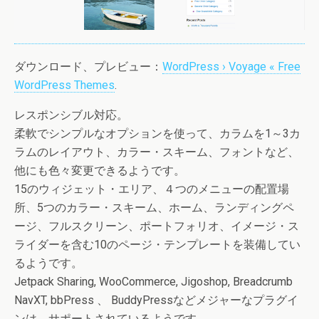
ダウンロード、プレビュー：
WordPress › Voyage « Free
WordPress Themes
.
レスポンシブル対応。
柔軟でシンプルなオプションを使って、カラムを1～3カ
ラムのレイアウト、カラー・スキーム、フォントなど、
他にも色々変更できるようです。
15のウィジェット・エリア、４つのメニューの配置場
所、5つのカラー・スキーム、ホーム、ランディングペ
ージ、フルスクリーン、ポートフォリオ、イメージ・ス
ライダーを含む10のページ・テンプレートを装備してい
るようです。
Jetpack Sharing, WooCommerce, Jigoshop, Breadcrumb
NavXT, bbPress 、 BuddyPressなどメジャーなプラグイ
ンは、サポートされているようです。