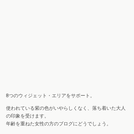
8つのウィジェット・エリアをサポート。
使われている紫の色がいやらしくなく、落ち着いた大人
の印象を受けます。
年齢を重ねた女性の方のブログにどうでしょう。