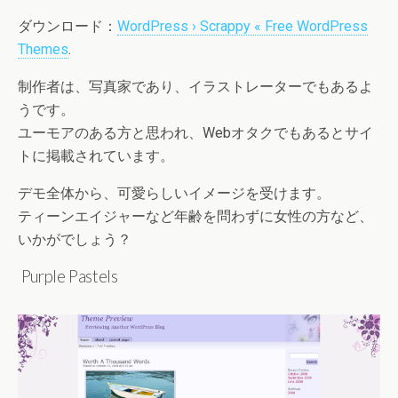
ダウンロード：
WordPress › Scrappy « Free WordPress
Themes
.
制作者は、写真家であり、イラストレーターでもあるよ
うです。
ユーモアのある方と思われ、Webオタクでもあるとサイ
トに掲載されています。
デモ全体から、可愛らしいイメージを受けます。
ティーンエイジャーなど年齢を問わずに女性の方など、
いかがでしょう？
Purple Pastels