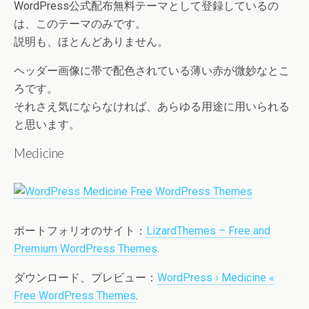
WordPress公式配布無料テーマとして登録しているの
は、このテーマのみです。
説明も、ほとんどありません。
ヘッダー画像に帯で配色されている薄い赤が微妙なとこ
ろです。
それさえ気にならなければ、あらゆる用途に用いられる
と思います。
Medicine
ポートフォリオのサイト：
LizardThemes – Free and
Premium WordPress Themes
.
ダウンロード、プレビュー：
WordPress › Medicine «
Free WordPress Themes
.