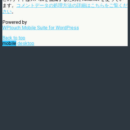
ます。
コメントデータの処理方法の詳細はこちらをご覧くだ
さい
。
Powered by
WPtouch Mobile Suite for WordPress
Back to top
mobile
desktop