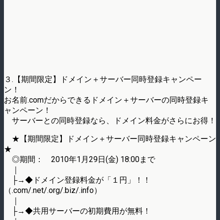
３.【期間限定】ドメイン＋サーバー同時登録キャンペー
ン！
お名前.comだからできるドメイン＋サーバーの同時登録キ
ャンペーン！
サーバーとの同時登録なら、ドメイン料金がさらにお得！
★【期間限定】ドメイン＋サーバー同時登録キャンペーン
★
◎期間： 2010年1月29日(金) 18:00まで
｜
├→◆ドメイン登録料金が「１円」！！
（.com/.net/.org/.biz/.info）
｜
├→◆共用サーバーの初期費用が無料！