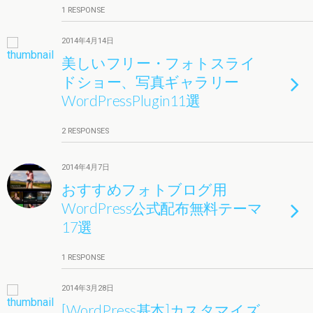
1 RESPONSE
2014年4月14日
美しいフリー・フォトスライ
ドショー、写真ギャラリー
WordPressPlugin11選
2 RESPONSES
2014年4月7日
おすすめフォトブログ用
WordPress公式配布無料テーマ
17選
1 RESPONSE
2014年3月28日
[WordPress基本]カスタマイズ