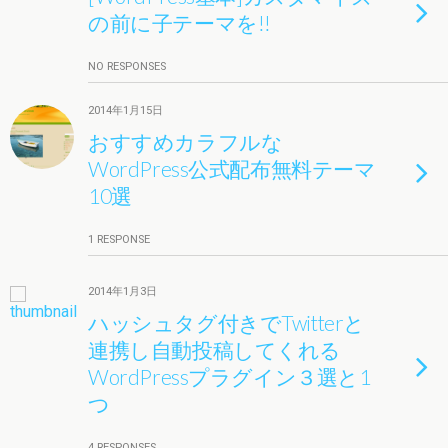
の前に子テーマを!!
NO RESPONSES
2014年1月15日
おすすめカラフルな
WordPress公式配布無料テーマ
10選
1 RESPONSE
2014年1月3日
ハッシュタグ付きでTwitterと
連携し自動投稿してくれる
WordPressプラグイン３選と1
つ
4 RESPONSES