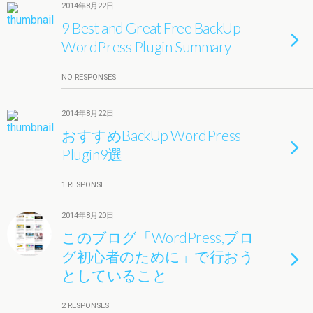
2014年8月22日
9 Best and Great Free BackUp
WordPress Plugin Summary
NO RESPONSES
2014年8月22日
おすすめBackUp WordPress
Plugin9選
1 RESPONSE
2014年8月20日
このブログ「WordPress,ブロ
グ初心者のために」で行おう
としていること
2 RESPONSES