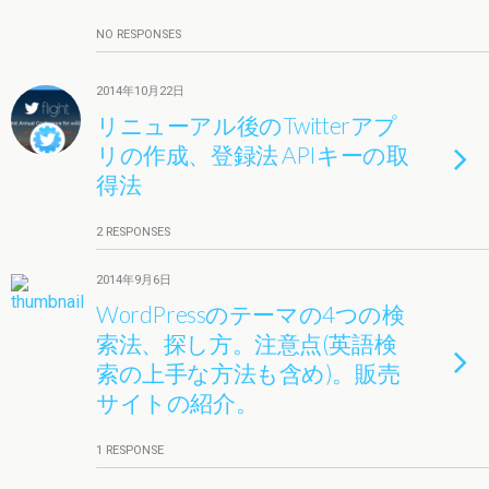
NO RESPONSES
2014年10月22日
リニューアル後のTwitterアプ
リの作成、登録法 APIキーの取
得法
2 RESPONSES
2014年9月6日
WordPressのテーマの4つの検
索法、探し方。注意点(英語検
索の上手な方法も含め)。販売
サイトの紹介。
1 RESPONSE