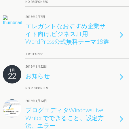
NO RESPONSES
2015年2月7日
エレガントなおすすめ企業サ
イト向け,ビジネス,IT用
WordPress公式無料テーマ18選
1 RESPONSE
2015年1月22日
1月
22
お知らせ
NO RESPONSES
2015年1月13日
ブログエディタWindows Live
Writerでできること、設定方
法、エラー