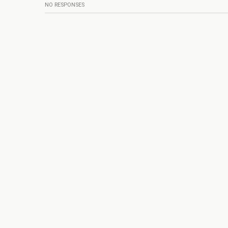
NO RESPONSES