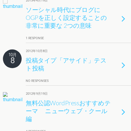
2013年4月19日
ソーシャル時代にブログに
OGPを正しく設定することの
非常に重要な 2つの意味
1 RESPONSE
2012年10月8日
10月
8
投稿タイプ「アサイド」テス
ト投稿
NO RESPONSES
2012年9月19日
無料公認WordPressおすすめテ
ーマ ニューウェブ・クール
編