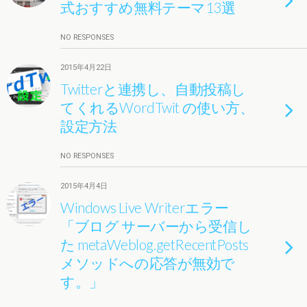
式おすすめ無料テーマ13選
NO RESPONSES
2015年4月22日
Twitterと連携し、自動投稿し
てくれるWordTwit の使い方、
設定方法
NO RESPONSES
2015年4月4日
Windows Live Writerエラー
「ブログ サーバーから受信し
た metaWeblog.getRecentPosts
メソッドへの応答が無効で
す。」